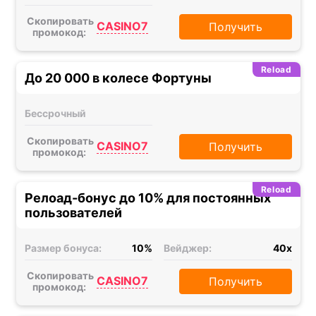
Скопировать
CASINO7
Получить
промокод:
Reload
До 20 000 в колесе Фортуны
Бессрочный
Скопировать
CASINO7
Получить
промокод:
Reload
Релоад-бонус до 10% для постоянных
пользователей
Размер бонуса:
10%
Вейджер:
40x
Скопировать
CASINO7
Получить
промокод: